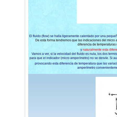
El fluido (flow) se halla ligeramente calentado por una pequ
De esta forma tendremos que las indicaciones del micro 
diferencia de temperaturas 
y
naturalmente esta difere
Vamos a ver, si la velocidad del fluido es nula, los dos ter
para que el indicador (micro amperímetro) no se desvíe. Si au
provocando esta diferencia de temperatura que las variaci
amperímetro convenienteme