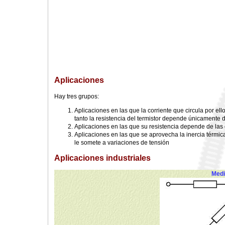
Aplicaciones
Hay tres grupos:
Aplicaciones en las que la corriente que circula por e
tanto la resistencia del termistor depende únicamente
Aplicaciones en las que su resistencia depende de las 
Aplicaciones en las que se aprovecha la inercia térmica,
le somete a variaciones de tensión
Aplicaciones industriales
Medi