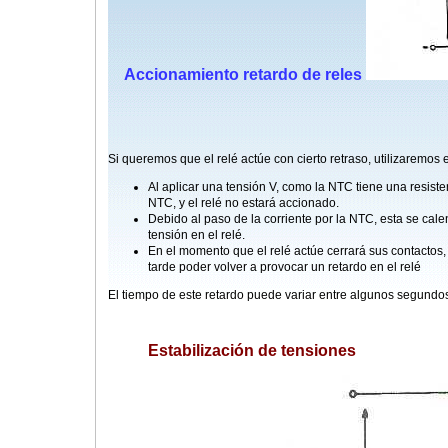
Accionamiento retardo de reles
Si queremos que el relé actúe con cierto retraso, utilizaremos el
Al aplicar una tensión V, como la NTC tiene una resiste
NTC, y el relé no estará accionado.
Debido al paso de la corriente por la NTC, esta se cale
tensión en el relé.
En el momento que el relé actúe cerrará sus contactos,
tarde poder volver a provocar un retardo en el relé
El tiempo de este retardo puede variar entre algunos segundo
Estabilización de tensiones