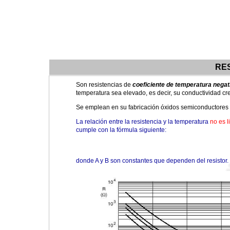
RE
Son resistencias de
coeficiente de temperatura negat
temperatura sea elevado, es decir, su conductividad c
Se emplean en su fabricación óxidos semiconductores de
La relación entre la resistencia y la temperatura
no es l
cumple con la fórmula siguiente:
donde A y B son constantes que dependen del resistor.