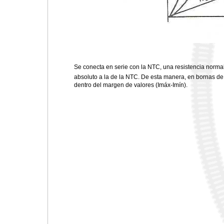
Se conecta en serie con la NTC, una resistencia norma
absoluto a la de la NTC. De esta manera, en bornas de
dentro del margen de valores (Imáx-Imín).