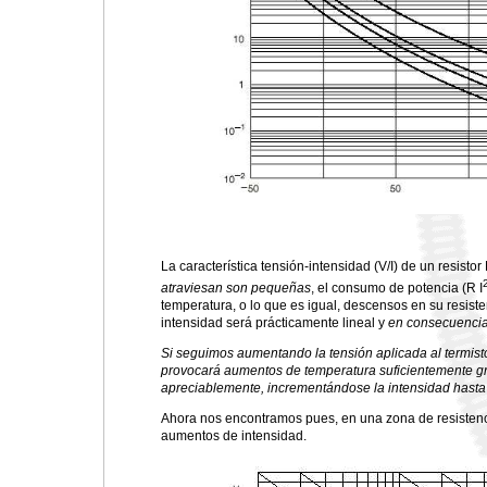
La característica tensión-intensidad (V/I) de un resisto
atraviesan son pequeñas
, el consumo de potencia (R I
temperatura, o lo que es igual, descensos en su resisten
intensidad será prácticamente lineal y
en consecuencia
Si seguimos aumentando la tensión aplicada al termisto
provocará aumentos de temperatura suficientemente gr
apreciablemente, incrementándose la intensidad hasta q
Ahora nos encontramos pues, en una zona de resistenc
aumentos de intensidad.